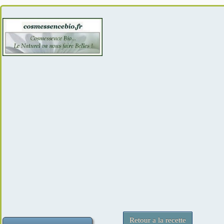
Retour a la recette