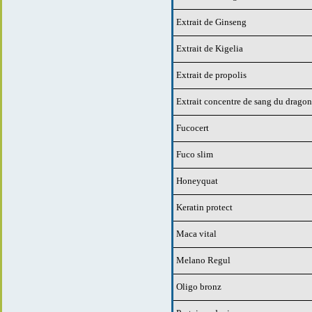
Extrait de Ginseng
Extrait de Kigelia
Extrait de propolis
Extrait concentre de sang du dragon
Fucocert
Fuco slim
Honeyquat
Keratin protect
Maca vital
Melano Regul
Oligo bronz