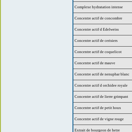
Complexe hydratation intense
Concentre actif de concombre
Concentre actif d Edelweiss
Concentre actif de cerisiers
Concentre actif de coquelicot
Concentre actif de mauve
Concentre actif de nenuphar blanc
Concentre actif d orchidee royale
Concentre actif de lierre grimpant
Concentre actif de petit houx
Concentre actif de vigne rouge
Extrait de bourgeon de hetre