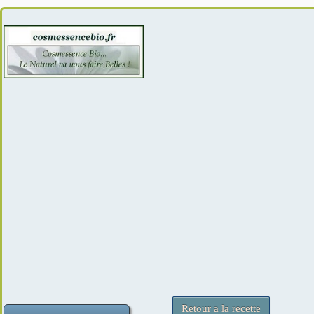
Retour a la recette