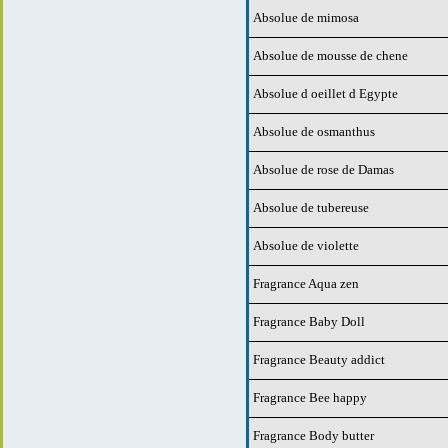
Absolue de mimosa
Absolue de mousse de chene
Absolue d oeillet d Egypte
Absolue de osmanthus
Absolue de rose de Damas
Absolue de tubereuse
Absolue de violette
Fragrance Aqua zen
Fragrance Baby Doll
Fragrance Beauty addict
Fragrance Bee happy
Fragrance Body butter