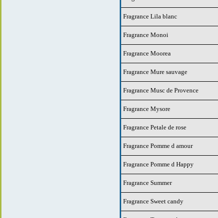
Fragrance Lila blanc
Fragrance Monoi
Fragrance Moorea
Fragrance Mure sauvage
Fragrance Musc de Provence
Fragrance Mysore
Fragrance Petale de rose
Fragrance Pomme d amour
Fragrance Pomme d Happy
Fragrance Summer
Fragrance Sweet candy