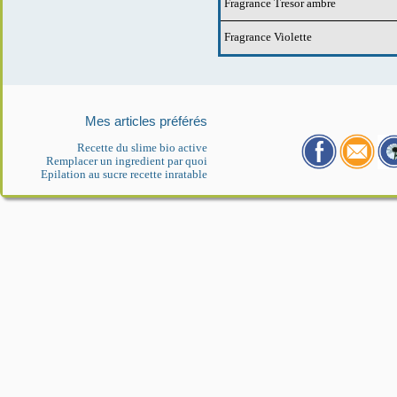
Fragrance Tresor ambre
Fragrance Violette
Mes articles préférés
Recette du slime bio active
Remplacer un ingredient par quoi
Epilation au sucre recette inratable