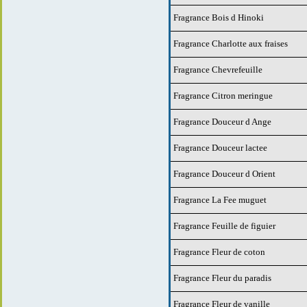
Fragrance Bois d Hinoki
Fragrance Charlotte aux fraises
Fragrance Chevrefeuille
Fragrance Citron meringue
Fragrance Douceur d Ange
Fragrance Douceur lactee
Fragrance Douceur d Orient
Fragrance La Fee muguet
Fragrance Feuille de figuier
Fragrance Fleur de coton
Fragrance Fleur du paradis
Fragrance Fleur de vanille