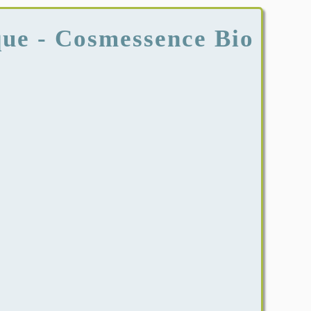
ue - Cosmessence Bio