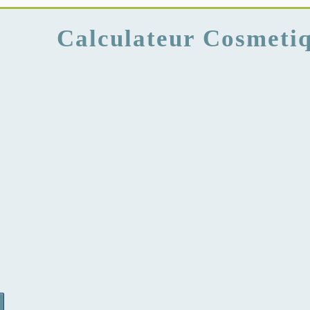
Calculateur Cosmetiq