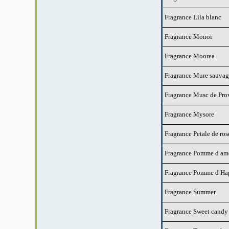
Fragrance Lila blanc
Fragrance Monoi
Fragrance Moorea
Fragrance Mure sauvag
Fragrance Musc de Pro
Fragrance Mysore
Fragrance Petale de ros
Fragrance Pomme d am
Fragrance Pomme d H
Fragrance Summer
Fragrance Sweet candy