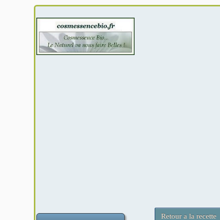
Retour a la recette