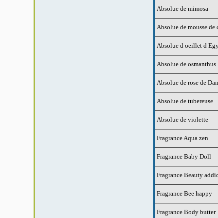
Absolue de mimosa
Absolue de mousse de 
Absolue d oeillet d Eg
Absolue de osmanthus
Absolue de rose de Da
Absolue de tubereuse
Absolue de violette
Fragrance Aqua zen
Fragrance Baby Doll
Fragrance Beauty addi
Fragrance Bee happy
Fragrance Body butter