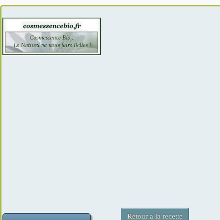
Retour a la recette