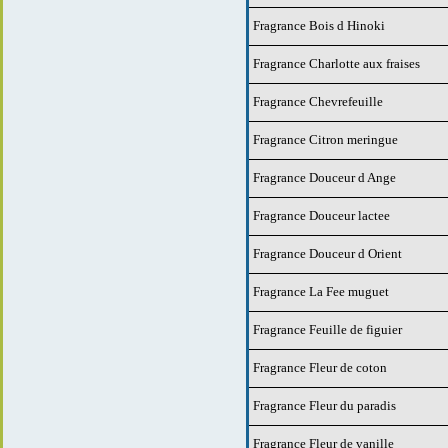
Fragrance Bois d Hinoki
Fragrance Charlotte aux fraises
Fragrance Chevrefeuille
Fragrance Citron meringue
Fragrance Douceur d Ange
Fragrance Douceur lactee
Fragrance Douceur d Orient
Fragrance La Fee muguet
Fragrance Feuille de figuier
Fragrance Fleur de coton
Fragrance Fleur du paradis
Fragrance Fleur de vanille