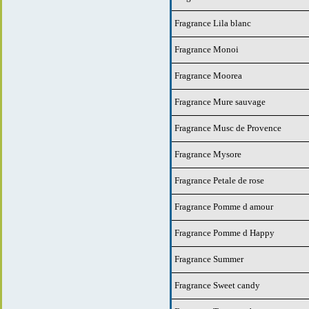
Fragrance Lila blanc
Fragrance Monoi
Fragrance Moorea
Fragrance Mure sauvage
Fragrance Musc de Provence
Fragrance Mysore
Fragrance Petale de rose
Fragrance Pomme d amour
Fragrance Pomme d Happy
Fragrance Summer
Fragrance Sweet candy