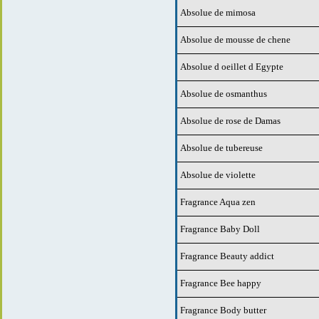
Absolue de mimosa
Absolue de mousse de chene
Absolue d oeillet d Egypte
Absolue de osmanthus
Absolue de rose de Damas
Absolue de tubereuse
Absolue de violette
Fragrance Aqua zen
Fragrance Baby Doll
Fragrance Beauty addict
Fragrance Bee happy
Fragrance Body butter