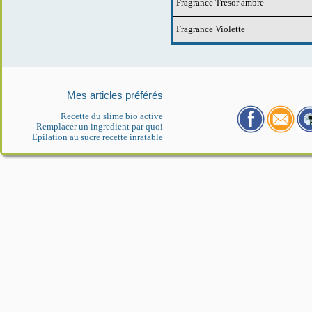
Fragrance Tresor ambre
Fragrance Violette
Mes articles préférés
Recette du slime bio active
Remplacer un ingredient par quoi
Epilation au sucre recette inratable