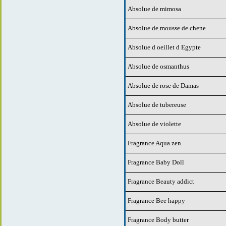
Absolue de mimosa
Absolue de mousse de chene
Absolue d oeillet d Egypte
Absolue de osmanthus
Absolue de rose de Damas
Absolue de tubereuse
Absolue de violette
Fragrance Aqua zen
Fragrance Baby Doll
Fragrance Beauty addict
Fragrance Bee happy
Fragrance Body butter