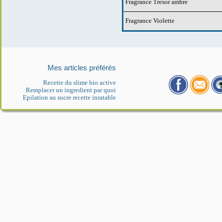
Fragrance Tresor ambre
Fragrance Violette
Mes articles préférés
Recette du slime bio active
Remplacer un ingredient par quoi
Epilation au sucre recette inratable