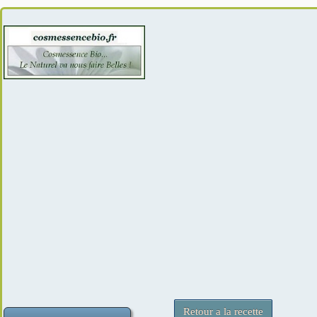
Retour a la recette