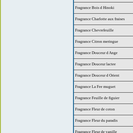
Fragrance Bois d Hinoki
Fragrance Charlotte aux fraises
Fragrance Chevrefeuille
Fragrance Citron meringue
Fragrance Douceur d Ange
Fragrance Douceur lactee
Fragrance Douceur d Orient
Fragrance La Fee muguet
Fragrance Feuille de figuier
Fragrance Fleur de coton
Fragrance Fleur du paradis
Fragrance Fleur de vanille