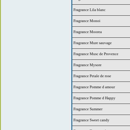
Fragrance Lila blanc
Fragrance Monoi
Fragrance Moorea
Fragrance Mure sauvage
Fragrance Musc de Provence
Fragrance Mysore
Fragrance Petale de rose
Fragrance Pomme d amour
Fragrance Pomme d Happy
Fragrance Summer
Fragrance Sweet candy