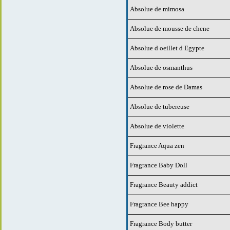
Absolue de mimosa
Absolue de mousse de chene
Absolue d oeillet d Egypte
Absolue de osmanthus
Absolue de rose de Damas
Absolue de tubereuse
Absolue de violette
Fragrance Aqua zen
Fragrance Baby Doll
Fragrance Beauty addict
Fragrance Bee happy
Fragrance Body butter