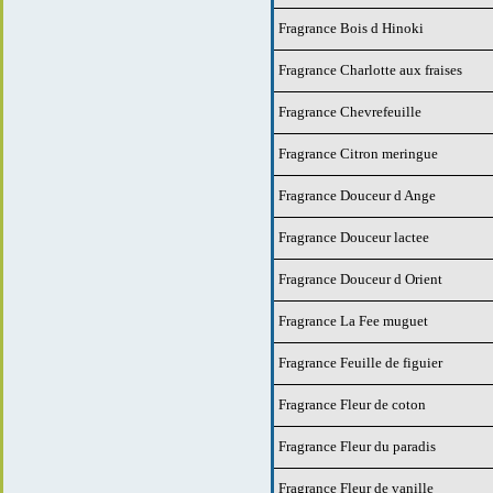
Fragrance Bois d Hinoki
Fragrance Charlotte aux fraises
Fragrance Chevrefeuille
Fragrance Citron meringue
Fragrance Douceur d Ange
Fragrance Douceur lactee
Fragrance Douceur d Orient
Fragrance La Fee muguet
Fragrance Feuille de figuier
Fragrance Fleur de coton
Fragrance Fleur du paradis
Fragrance Fleur de vanille