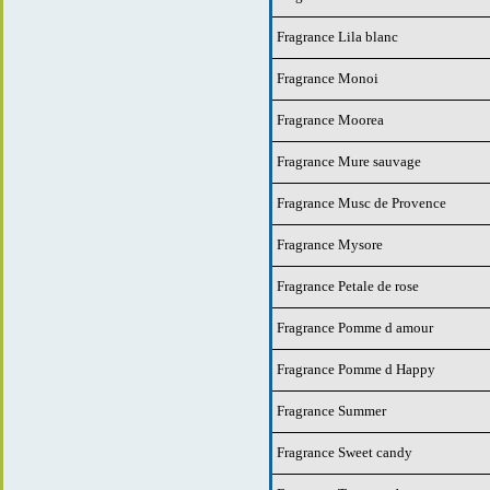
Fragrance Lila blanc
Fragrance Monoi
Fragrance Moorea
Fragrance Mure sauvage
Fragrance Musc de Provence
Fragrance Mysore
Fragrance Petale de rose
Fragrance Pomme d amour
Fragrance Pomme d Happy
Fragrance Summer
Fragrance Sweet candy