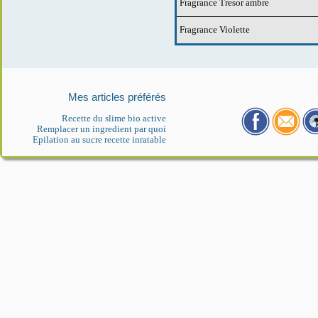
Fragrance Tresor ambre
Fragrance Violette
Mes articles préférés
Recette du slime bio active
Remplacer un ingredient par quoi
Epilation au sucre recette inratable