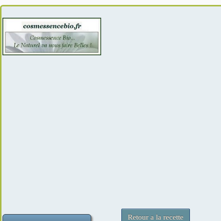
Retour a la recette