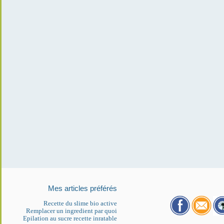
Mes articles préférés
Recette du slime bio active
Remplacer un ingredient par quoi
Epilation au sucre recette inratable