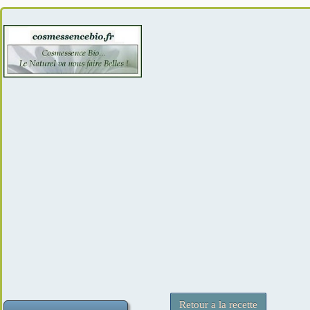
Retour a la recette