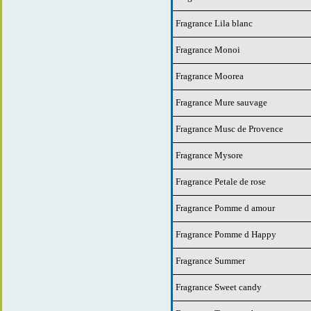
Fragrance Lila blanc
Fragrance Monoi
Fragrance Moorea
Fragrance Mure sauvage
Fragrance Musc de Provence
Fragrance Mysore
Fragrance Petale de rose
Fragrance Pomme d amour
Fragrance Pomme d Happy
Fragrance Summer
Fragrance Sweet candy