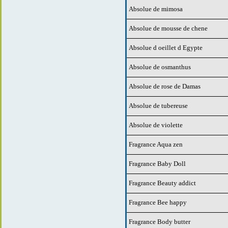
Absolue de mimosa
Absolue de mousse de chene
Absolue d oeillet d Egypte
Absolue de osmanthus
Absolue de rose de Damas
Absolue de tubereuse
Absolue de violette
Fragrance Aqua zen
Fragrance Baby Doll
Fragrance Beauty addict
Fragrance Bee happy
Fragrance Body butter