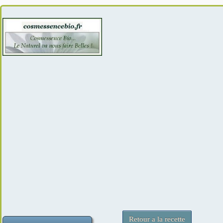
Retour a la recette