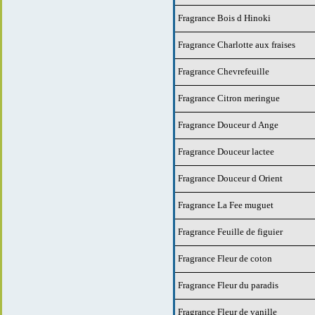
Fragrance Bois d Hinoki
Fragrance Charlotte aux fraises
Fragrance Chevrefeuille
Fragrance Citron meringue
Fragrance Douceur d Ange
Fragrance Douceur lactee
Fragrance Douceur d Orient
Fragrance La Fee muguet
Fragrance Feuille de figuier
Fragrance Fleur de coton
Fragrance Fleur du paradis
Fragrance Fleur de vanille