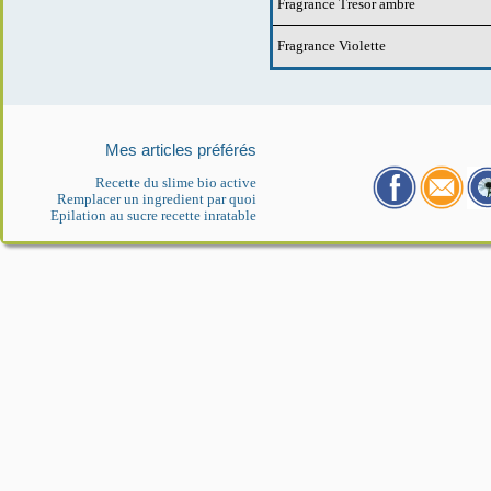
Fragrance Tresor ambre
Fragrance Violette
Mes articles préférés
Recette du slime bio active
Remplacer un ingredient par quoi
Epilation au sucre recette inratable