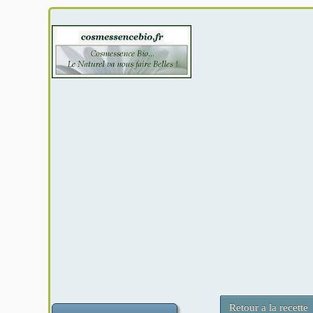
Retour a la recette