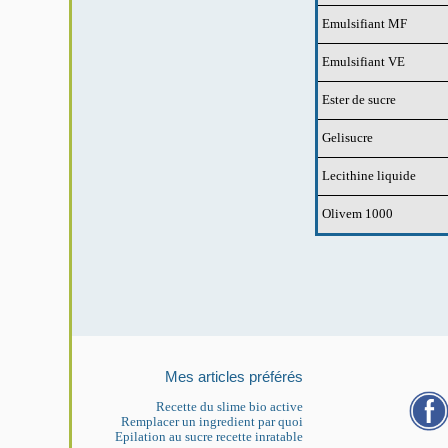
Emulsifiant MF
Emulsifiant VE
Ester de sucre
Gelisucre
Lecithine liquide
Olivem 1000
Mes articles préférés
Recette du slime bio active
Remplacer un ingredient par quoi
Epilation au sucre recette inratable