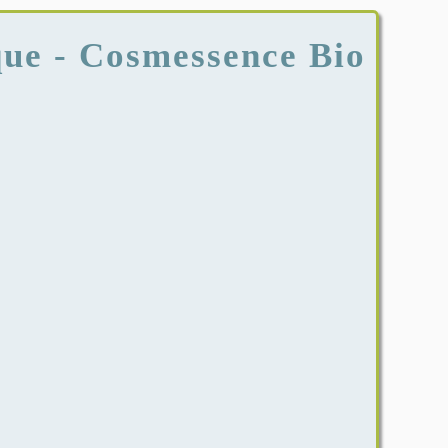
ue - Cosmessence Bio