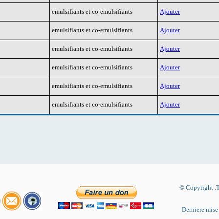
emulsifiants et co-emulsifiants
Ajouter
emulsifiants et co-emulsifiants
Ajouter
emulsifiants et co-emulsifiants
Ajouter
emulsifiants et co-emulsifiants
Ajouter
emulsifiants et co-emulsifiants
Ajouter
emulsifiants et co-emulsifiants
Ajouter
© Copyright .T
Derniere mise