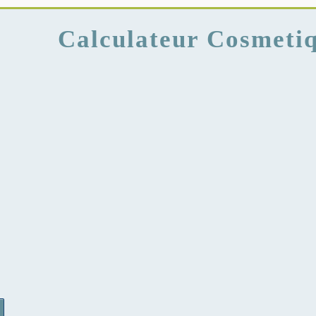
Calculateur Cosmetiq